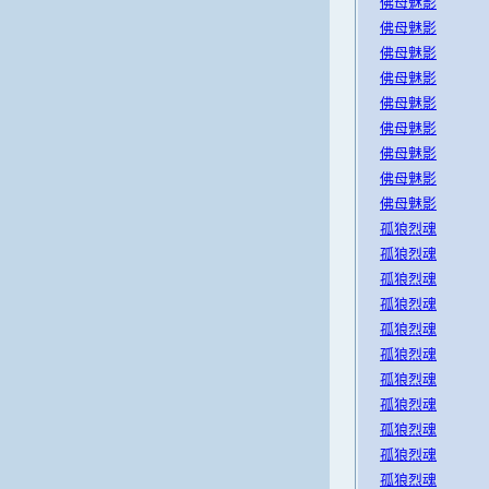
佛母魅影
佛母魅影
佛母魅影
佛母魅影
佛母魅影
佛母魅影
佛母魅影
佛母魅影
佛母魅影
孤狼烈魂
孤狼烈魂
孤狼烈魂
孤狼烈魂
孤狼烈魂
孤狼烈魂
孤狼烈魂
孤狼烈魂
孤狼烈魂
孤狼烈魂
孤狼烈魂