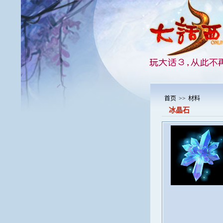
首页
>>
材料
冰晶石