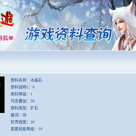
原料名称：冰晶石
原料说明1：0
原料等级：1
可否叠加：30
原料类型：矿石
量词：块
珍贵程度：20
需要技能等级：10