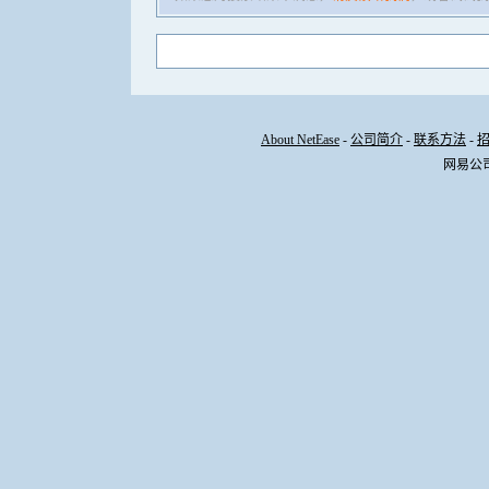
About NetEase
-
公司简介
-
联系方法
-
网易公司